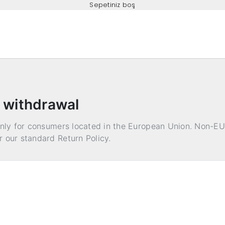
Sepetiniz boş
 withdrawal
only for consumers located in the European Union. Non-EU
 our standard Return Policy.