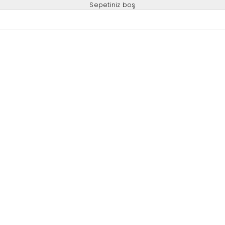
Sepetiniz boş